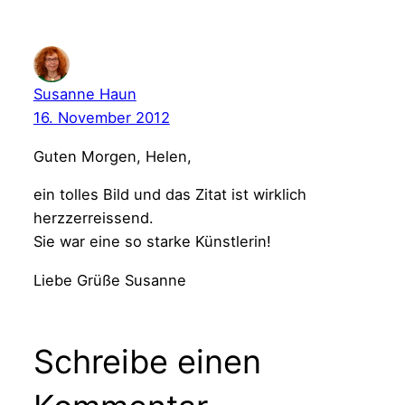
Susanne Haun
16. November 2012
Guten Morgen, Helen,
ein tolles Bild und das Zitat ist wirklich
herzzerreissend.
Sie war eine so starke Künstlerin!
Liebe Grüße Susanne
Schreibe einen