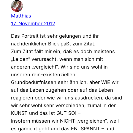
Matthias
17. November 2012
Das Portrait ist sehr gelungen und ihr
nachdenklicher Blick paßt zum Zitat.
Zum Zitat fällt mir ein, daß es doch meistens
„Leiden“ verursacht, wenn man sich mit
anderen „vergleicht“. Wir sind uns wohl in
unseren rein-existenziellen
Grundbedürfnissen sehr ähnlich, aber WIE wir
auf das Leben zugehen oder auf das Leben
reagieren oder wie wir uns ausdrücken, da sind
wir sehr wohl sehr verschieden, zumal in der
KUNST und das ist GUT SO! –
Insofern müssen wir NICHT „vergleichen“, weil
es garnicht geht und das ENTSPANNT – und