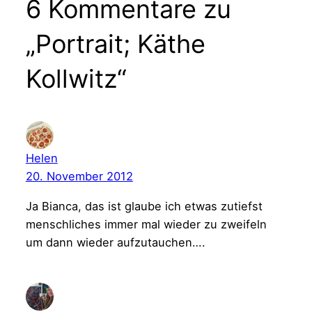
6 Kommentare zu
„Portrait; Käthe
Kollwitz“
Helen
20. November 2012
Ja Bianca, das ist glaube ich etwas zutiefst
menschliches immer mal wieder zu zweifeln
um dann wieder aufzutauchen….