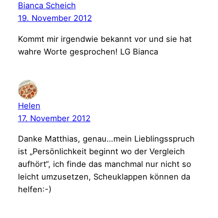
Bianca Scheich
19. November 2012
Kommt mir irgendwie bekannt vor und sie hat
wahre Worte gesprochen! LG Bianca
Helen
17. November 2012
Danke Matthias, genau…mein Lieblingsspruch
ist „Persönlichkeit beginnt wo der Vergleich
aufhört“, ich finde das manchmal nur nicht so
leicht umzusetzen, Scheuklappen können da
helfen:-)