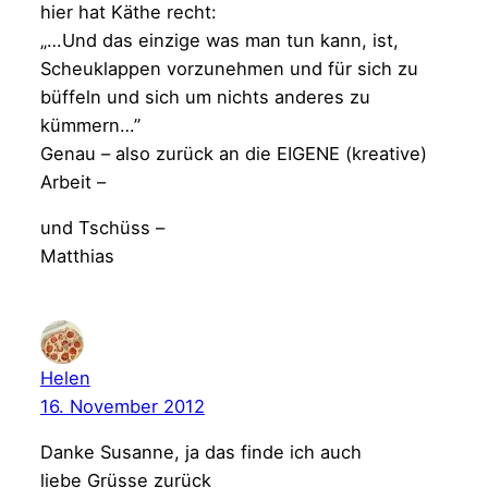
hier hat Käthe recht:
„…Und das einzige was man tun kann, ist,
Scheuklappen vorzunehmen und für sich zu
büffeln und sich um nichts anderes zu
kümmern…”
Genau – also zurück an die EIGENE (kreative)
Arbeit –
und Tschüss –
Matthias
Helen
16. November 2012
Danke Susanne, ja das finde ich auch
liebe Grüsse zurück