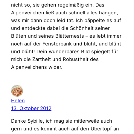
nicht so, sie gehen regelmäßig ein. Das
Alpenveilchen ließ auch schnell alles hängen,
was mir dann doch leid tat. Ich päppelte es auf
und entdeckte dabei die Schönheit seiner
Blüten und seines Blätternests – es lebt immer
noch auf der Fensterbank und blüht, und blüht
und blüht! Dein wunderbares Bild spiegelt für
mich die Zartheit und Robustheit des
Alpenveilchens wider.
Helen
13. Oktober 2012
Danke Sybille, ich mag sie mitlerweile auch
gern und es kommt auch auf den Übertopf an