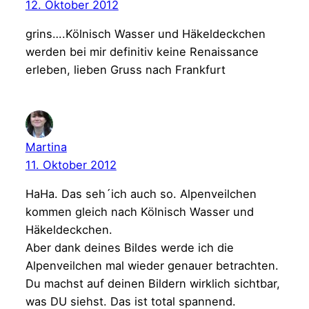
12. Oktober 2012
grins….Kölnisch Wasser und Häkeldeckchen
werden bei mir definitiv keine Renaissance
erleben, lieben Gruss nach Frankfurt
Martina
11. Oktober 2012
HaHa. Das seh´ich auch so. Alpenveilchen
kommen gleich nach Kölnisch Wasser und
Häkeldeckchen.
Aber dank deines Bildes werde ich die
Alpenveilchen mal wieder genauer betrachten.
Du machst auf deinen Bildern wirklich sichtbar,
was DU siehst. Das ist total spannend.