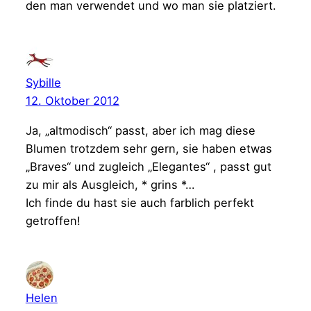
den man verwendet und wo man sie platziert.
Sybille
12. Oktober 2012
Ja, „altmodisch“ passt, aber ich mag diese
Blumen trotzdem sehr gern, sie haben etwas
„Braves“ und zugleich „Elegantes“ , passt gut
zu mir als Ausgleich, * grins *…
Ich finde du hast sie auch farblich perfekt
getroffen!
Helen