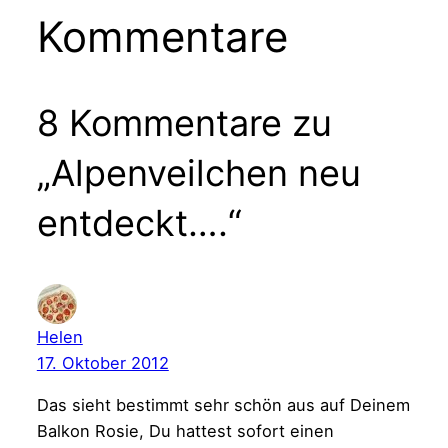
Kommentare
8 Kommentare zu
„Alpenveilchen neu
entdeckt….“
Helen
17. Oktober 2012
Das sieht bestimmt sehr schön aus auf Deinem
Balkon Rosie, Du hattest sofort einen