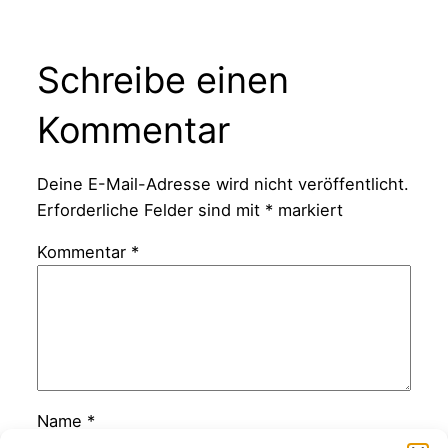
Schreibe einen
Kommentar
Deine E-Mail-Adresse wird nicht veröffentlicht.
Erforderliche Felder sind mit
*
markiert
Kommentar
*
Name
*