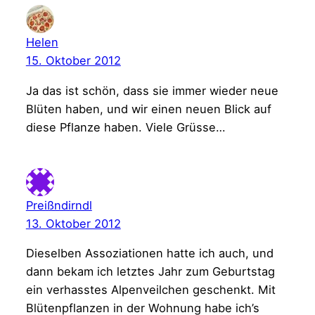
Helen
15. Oktober 2012
Ja das ist schön, dass sie immer wieder neue
Blüten haben, und wir einen neuen Blick auf
diese Pflanze haben. Viele Grüsse…
Preißndirndl
13. Oktober 2012
Dieselben Assoziationen hatte ich auch, und
dann bekam ich letztes Jahr zum Geburtstag
ein verhasstes Alpenveilchen geschenkt. Mit
Blütenpflanzen in der Wohnung habe ich’s