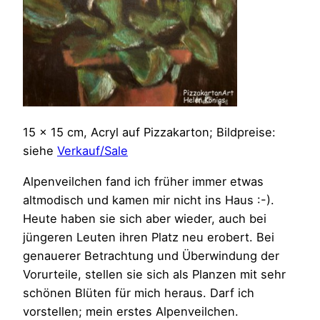
15 x 15 cm, Acryl auf Pizzakarton; Bildpreise:
siehe
Verkauf/Sale
Alpenveilchen fand ich früher immer etwas
altmodisch und kamen mir nicht ins Haus :-).
Heute haben sie sich aber wieder, auch bei
jüngeren Leuten ihren Platz neu erobert. Bei
genauerer Betrachtung und Überwindung der
Vorurteile, stellen sie sich als Planzen mit sehr
schönen Blüten für mich heraus. Darf ich
vorstellen; mein erstes Alpenveilchen.