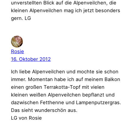
unverstellten Blick auf die Alpenveilchen, die
kleinen Alpenveilchen mag ich jetzt besonders
gern. LG
Rosie
16. Oktober 2012
Ich liebe Alpenveilchen und mochte sie schon
immer. Momentan habe ich auf meinem Balkon
einen großen Terrakotta-Topf mit vielen
kleinen weißen Alpenveilchen bepflanzt und
dazwischen Fetthenne und Lampenputzergras.
Das sieht wunderschön aus.
LG von Rosie