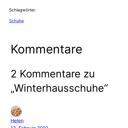
Schlagwörter:
Schuhe
Kommentare
2 Kommentare zu
„Winterhausschuhe“
Helen