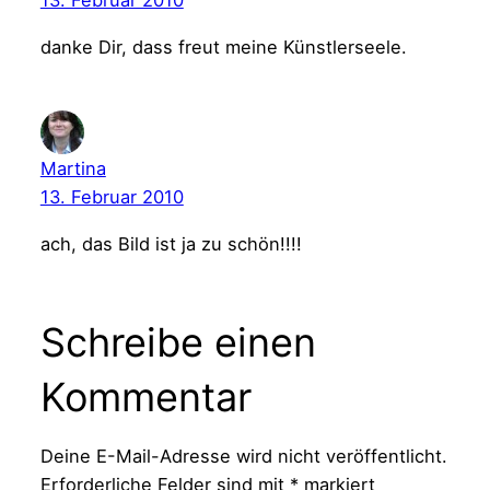
13. Februar 2010
danke Dir, dass freut meine Künstlerseele.
Martina
13. Februar 2010
ach, das Bild ist ja zu schön!!!!
Schreibe einen
Kommentar
Deine E-Mail-Adresse wird nicht veröffentlicht.
Erforderliche Felder sind mit
*
markiert