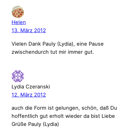
Helen
13. März 2012
Vielen Dank Pauly (Lydia), eine Pause
zwischendurch tut mir immer gut.
Lydia Czeranski
12. März 2012
auch die Form ist gelungen, schön, daß Du
hoffentlich gut erholt wieder da bist Liebe
Grüße Pauly (Lydia)