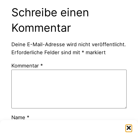
Schreibe einen
Kommentar
Deine E-Mail-Adresse wird nicht veröffentlicht.
Erforderliche Felder sind mit
*
markiert
Kommentar
*
Name
*