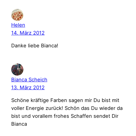
Helen
14. März 2012
Danke liebe Bianca!
Bianca Scheich
13. März 2012
Schöne kräftige Farben sagen mir Du bist mit
voller Energie zurück! Schön das Du wieder da
bist und vorallem frohes Schaffen sendet Dir
Bianca