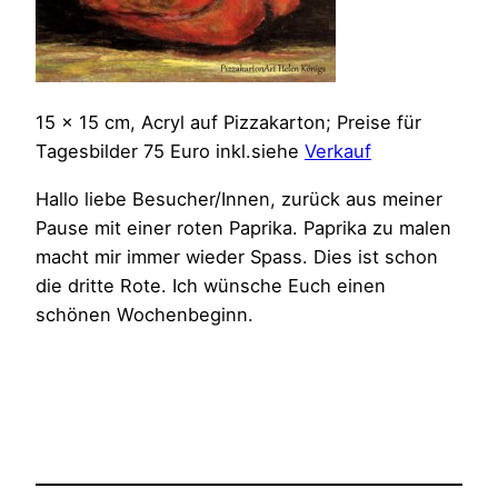
15 x 15 cm, Acryl auf Pizzakarton; Preise für
Tagesbilder 75 Euro inkl.siehe
Verkauf
Hallo liebe Besucher/Innen, zurück aus meiner
Pause mit einer roten Paprika. Paprika zu malen
macht mir immer wieder Spass. Dies ist schon
die dritte Rote. Ich wünsche Euch einen
schönen Wochenbeginn.