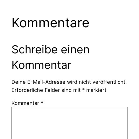
Kommentare
Schreibe einen
Kommentar
Deine E-Mail-Adresse wird nicht veröffentlicht.
Erforderliche Felder sind mit
*
markiert
Kommentar
*