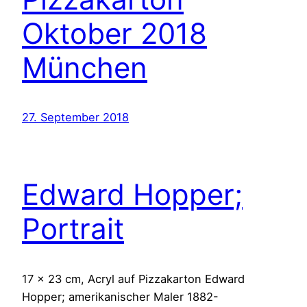
Oktober 2018
München
27. September 2018
Edward Hopper;
Portrait
17 x 23 cm, Acryl auf Pizzakarton Edward
Hopper; amerikanischer Maler 1882-