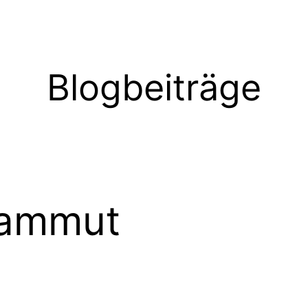
Blogbeiträge
ammut