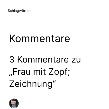
Schlagwörter:
Kommentare
3 Kommentare zu
„Frau mit Zopf;
Zeichnung“