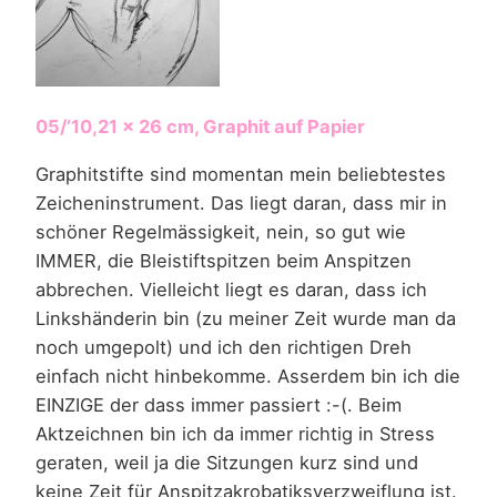
05/’10,21 x 26 cm, Graphit auf Papier
Graphitstifte sind momentan mein beliebtestes
Zeicheninstrument. Das liegt daran, dass mir in
schöner Regelmässigkeit, nein, so gut wie
IMMER, die Bleistiftspitzen beim Anspitzen
abbrechen. Vielleicht liegt es daran, dass ich
Linkshänderin bin (zu meiner Zeit wurde man da
noch umgepolt) und ich den richtigen Dreh
einfach nicht hinbekomme. Asserdem bin ich die
EINZIGE der dass immer passiert :-(. Beim
Aktzeichnen bin ich da immer richtig in Stress
geraten, weil ja die Sitzungen kurz sind und
keine Zeit für Anspitzakrobatiksverzweiflung ist.