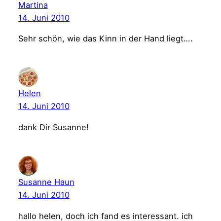
Martina
14. Juni 2010
Sehr schön, wie das Kinn in der Hand liegt….
Helen
14. Juni 2010
dank Dir Susanne!
Susanne Haun
14. Juni 2010
hallo helen, doch ich fand es interessant. ich