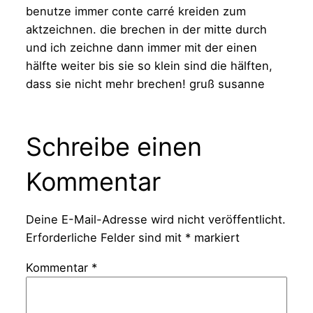
benutze immer conte carré kreiden zum
aktzeichnen. die brechen in der mitte durch
und ich zeichne dann immer mit der einen
hälfte weiter bis sie so klein sind die hälften,
dass sie nicht mehr brechen! gruß susanne
Schreibe einen
Kommentar
Deine E-Mail-Adresse wird nicht veröffentlicht.
Erforderliche Felder sind mit
*
markiert
Kommentar
*