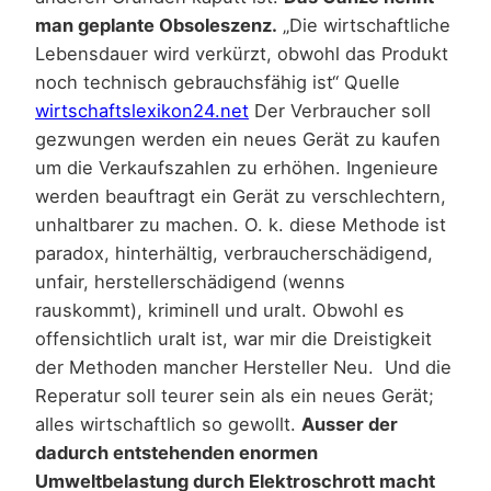
man geplante Obsoleszenz.
„Die wirtschaftliche
Lebensdauer wird verkürzt, obwohl das Produkt
noch technisch gebrauchsfähig ist“ Quelle
wirtschaftslexikon24.net
Der Verbraucher soll
gezwungen werden ein neues Gerät zu kaufen
um die Verkaufszahlen zu erhöhen. Ingenieure
werden beauftragt ein Gerät zu verschlechtern,
unhaltbarer zu machen. O. k. diese Methode ist
paradox, hinterhältig, verbraucherschädigend,
unfair, herstellerschädigend (wenns
rauskommt), kriminell und uralt. Obwohl es
offensichtlich uralt ist, war mir die Dreistigkeit
der Methoden mancher Hersteller Neu. Und die
Reperatur soll teurer sein als ein neues Gerät;
alles wirtschaftlich so gewollt.
Ausser der
dadurch entstehenden enormen
Umweltbelastung durch Elektroschrott macht