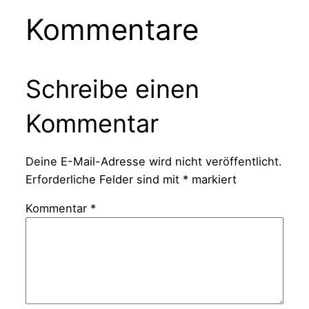
Kommentare
Schreibe einen
Kommentar
Deine E-Mail-Adresse wird nicht veröffentlicht.
Erforderliche Felder sind mit
*
markiert
Kommentar
*