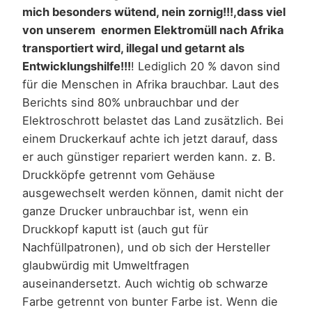
mich besonders wütend, nein zornig!!!,dass viel
von unserem enormen Elektromüll nach Afrika
transportiert wird, illegal und getarnt als
Entwicklungshilfe!!!
! Lediglich 20 % davon sind
für die Menschen in Afrika brauchbar. Laut des
Berichts sind 80% unbrauchbar und der
Elektroschrott belastet das Land zusätzlich. Bei
einem Druckerkauf achte ich jetzt darauf, dass
er auch günstiger repariert werden kann. z. B.
Druckköpfe getrennt vom Gehäuse
ausgewechselt werden können, damit nicht der
ganze Drucker unbrauchbar ist, wenn ein
Druckkopf kaputt ist (auch gut für
Nachfüllpatronen), und ob sich der Hersteller
glaubwürdig mit Umweltfragen
auseinandersetzt. Auch wichtig ob schwarze
Farbe getrennt von bunter Farbe ist. Wenn die